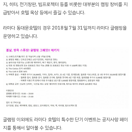
지, 히터, 전기장판, 빔프로젝터 등를 비롯한 대부분의 캠핑 장비를 지
급받아서 호텔 옥상 등에서 즐길 수 있습니다.
라마다 동대문호텔의 경우 2018월 7월 31일까지 라마다 글램핑을
운영하고 있습니다.
글램핑 이외에도 라마다 호텔의 특수한 단기 이벤트는 공지사항 페이
지를 통해서 알아볼 수 있습니다.