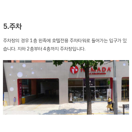
5.주차
주차장의 경우 1층 왼족에 호텔전용 주차타워로 들어가는 입구가 있
습니다. 지하 2층부터 4층까지 주차장입니다.