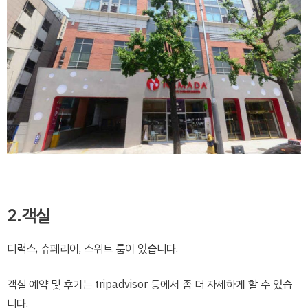
2.객실
디럭스, 슈페리어, 스위트 룸이 있습니다.
객실 예약 및 후기는 tripadvisor 등에서 좀 더 자세하게 할 수 있습
니다.