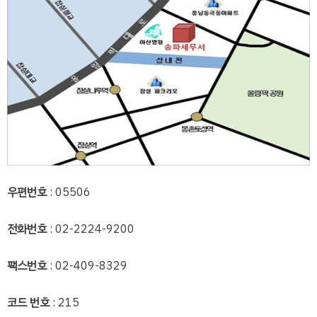
우편번호
: 05506
전화번호
: 02-2224-9200
팩스번호
: 02-409-8329
코드 번호
: 215