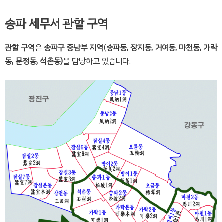
송파 세무서 관할 구역
관할 구역
은
송파구 중남부 지역
(
송파동, 장지동, 거여동, 마천동, 가락
동, 문정동, 석촌동)
을 담당하고 있습니다.