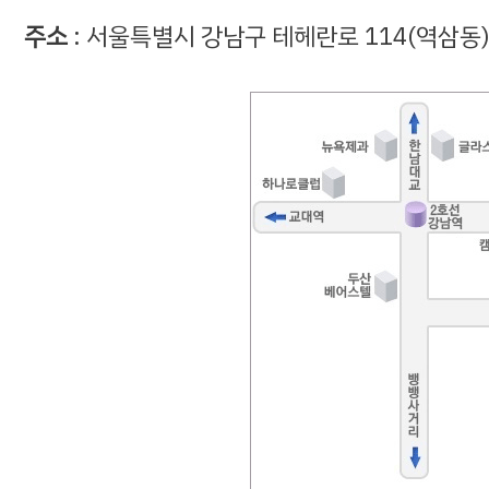
주소
: 서울특별시 강남구 테헤란로 114(역삼동) 