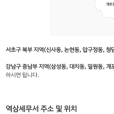
서초구 북부 지역(신사동, 논현동, 압구정동, 청
강남구 중남부 지역(삼성동, 대치동, 일원동, 개포
하시면 됩니다.
역삼세무서 주소 및 위치