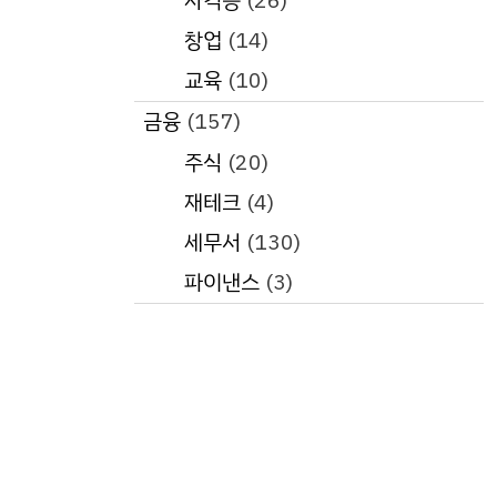
자격증
(26)
창업
(14)
교육
(10)
금융
(157)
주식
(20)
재테크
(4)
세무서
(130)
파이낸스
(3)