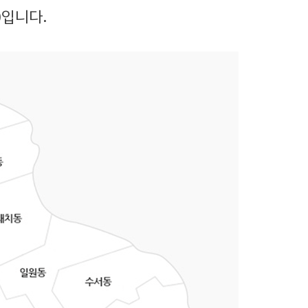
)
입니다.