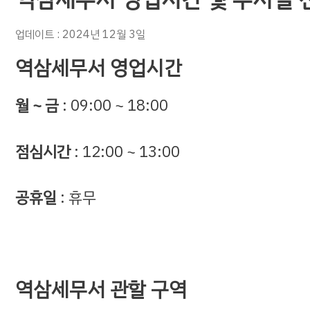
업데이트 : 2024년 12월 3일
역삼세무서 영업시간
월 ~ 금
: 09:00 ~ 18:00
점심시간
: 12:00 ~ 13:00
공휴일
: 휴무
역삼세무서 관할 구역