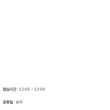
점심시간
: 12:00 ~ 13:00
공휴일
: 휴무