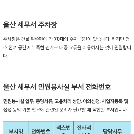
울산 세무서 주차장
주차장은 건물 왼쪽편에 약
70대
의 주차 공간이 있습니다. 하지만 평
소 잔여 공간이 부족한 관계로 대중 교통을 이용하시는 것이 원활합니
다.
울산 세무서 민원봉사실 부서 전화번호
민원봉사실 업무, 증명서류, 고충처리 상담, 이의신청, 사업자등록 및
정정
등의 기본 업무에 관련된 문의가 필요할 때 적합한 부서입니다.
팩스번
전자팩
부서명
전화번호
담당사무