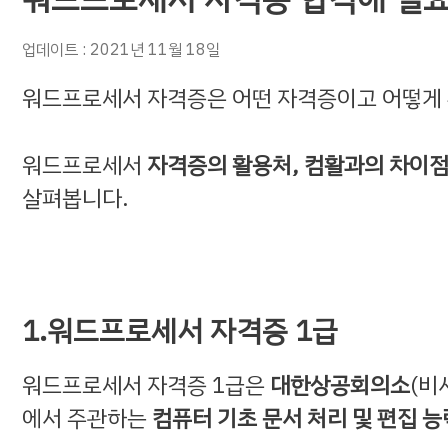
업데이트 : 2021년 11월 18일
워드프로세서 자격증은 어떤 자격증이고 어떻게 
워드프로세서
자격증의 활용처, 컴활과의 차이점
살펴봅니다.
1.워드프로세서 자격증 1급
워드프로세서 자격증 1급은
대한상공회의소
(비
에서 주관하는
컴퓨터 기초 문서 처리 및 편집 능