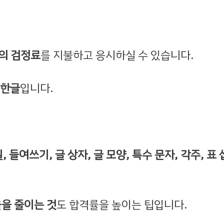
0원의 검정료
를 지불하고 응시하실 수 있습니다.
 한글
입니다.
 들여쓰기, 글 상자, 글 모양, 특수 문자, 각주, 표
을 줄이는 것
도 합격률을 높이는 팁입니다.