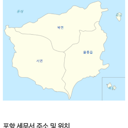
포항 세무서 주소 및 위치