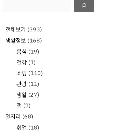
검
색
전체보기
(393)
생활정보
(168)
음식
(19)
건강
(1)
쇼핑
(110)
관광
(11)
생활
(27)
앱
(1)
일자리
(68)
취업
(18)