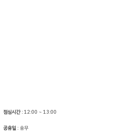
점심시간
: 12:00 ~ 13:00
공휴일
: 휴무