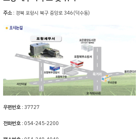
주소
: 경북 포항시 북구 중앙로 346(덕수동)
우편번호
: 37727
전화번호
: 054-245-2200