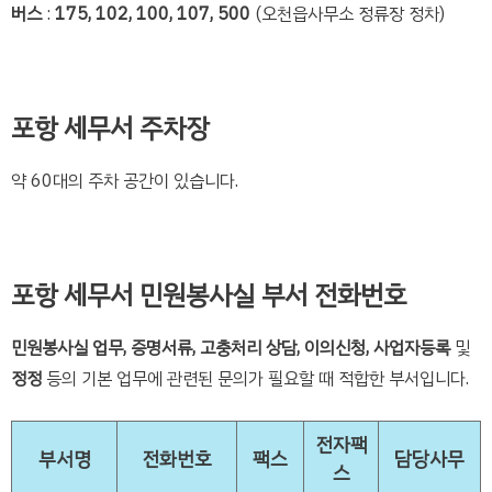
버스
:
175, 102, 100, 107, 500
(오천읍사무소 정류장 정차)
포항 세무서 주차장
약 60대의 주차 공간이 있습니다.
포항 세무서 민원봉사실 부서 전화번호
민원봉사실 업무, 증명서류, 고충처리 상담, 이의신청, 사업자등록
및
정정
등의 기본 업무에 관련된 문의가 필요할 때 적합한 부서입니다.
전자팩
부서명
전화번호
팩스
담당사무
스