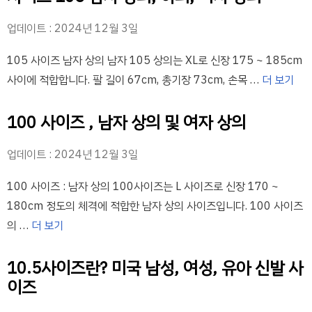
업데이트 : 2024년 12월 3일
105 사이즈 남자 상의 남자 105 상의는 XL로 신장 175 ~ 185cm
사이에 적합합니다. 팔 길이 67cm, 총기장 73cm, 손목 …
더 보기
100 사이즈 , 남자 상의 및 여자 상의
업데이트 : 2024년 12월 3일
100 사이즈 : 남자 상의 100사이즈는 L 사이즈로 신장 170 ~
180cm 정도의 체격에 적합한 남자 상의 사이즈입니다. 100 사이즈
의 …
더 보기
10.5사이즈란? 미국 남성, 여성, 유아 신발 사
이즈