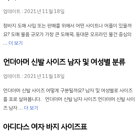
업데이트 : 2021년 11월 18일
청바지 도매 사입 또는 판매를 위해서 어떤 사이트나 어플이 있을까
요? 도매 물품 규모가 가장 큰 도매꾹, 동대문 오프라인 물건 중심의
…
더 보기
언더아머 신발 사이즈 남자 및 여성별 분류
업데이트 : 2021년 11월 18일
언더아머 신발 사이즈 어떻게 구분될까요? 남자 및 여성별로 사이즈
를 표로 살펴봅니다. 언더아머 신발 남자 사이즈 언더아머 신발 사이
즈 남자 …
더 보기
아디다스 여자 바지 사이즈표