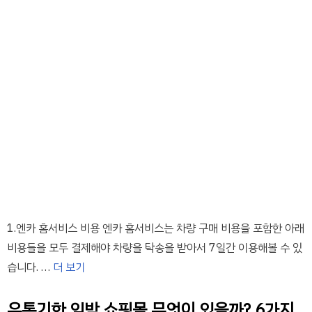
1.엔카 홈서비스 비용 엔카 홈서비스는 차량 구매 비용을 포함한 아래
비용들을 모두 결제해야 차량을 탁송을 받아서 7일간 이용해볼 수 있
습니다. …
더 보기
유통기한 임박 쇼핑몰 무엇이 있을까? 6가지