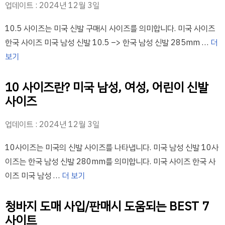
업데이트 : 2024년 12월 3일
10.5 사이즈는 미국 신발 구매시 사이즈를 의미합니다. 미국 사이즈
한국 사이즈 미국 남성 신발 10.5 –> 한국 남성 신발 285mm …
더
보기
10 사이즈란? 미국 남성, 여성, 어린이 신발
사이즈
업데이트 : 2024년 12월 3일
10사이즈는 미국의 신발 사이즈를 나타냅니다. 미국 남성 신발 10사
이즈는 한국 남성 신발 280mm를 의미합니다. 미국 사이즈 한국 사
이즈 미국 남성 …
더 보기
청바지 도매 사입/판매시 도움되는 BEST 7
사이트