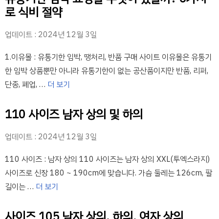
로 식비 절약
업데이트 : 2024년 12월 3일
1.이유몰 : 유통기한 임박, 땡처리, 반품 구매 사이트 이유몰은 유통기
한 임박 상품뿐만 아니라 유통기한이 없는 공산품이지만 반품, 리퍼,
단종, 폐업, …
더 보기
110 사이즈 남자 상의 및 하의
업데이트 : 2024년 12월 3일
110 사이즈 : 남자 상의 110 사이즈는 남자 상의 XXL(투엑스라지)
사이즈로 신장 180 ~ 190cm에 맞습니다. 가슴 둘레는 126cm, 팔
길이는 …
더 보기
사이즈 105 남자 상의, 하의, 여자 상의