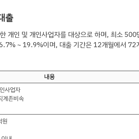
 대출
 개인 및 개인사업자를 대상으로 하며, 최소 50
.7% ~ 19.9%이며, 대출 기간은 12개월에서 7
내용
개인사업자
 직계존비속
억원
 이내