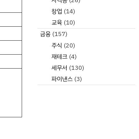
자격증
(26)
창업
(14)
교육
(10)
금융
(157)
주식
(20)
재테크
(4)
세무서
(130)
파이낸스
(3)