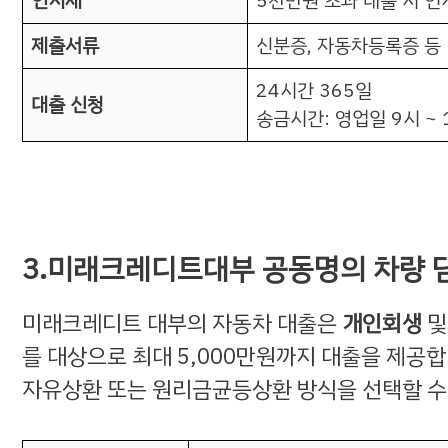
인지세
5천만원 초과 대출 시 인
제출서류
신분증, 자동차등록증 등 
24시간 365일
대출 신청
송금시간: 영업일 9시 ~ 
3.미래크레디트대부 공동명의 차량 
미래크레디트 대부의 자동차 대출은
개인회생
를 대상으로 최대 5,000만원까지 대출을 제공합
자유상환 또는 원리금균등상환 방식을 선택할 수