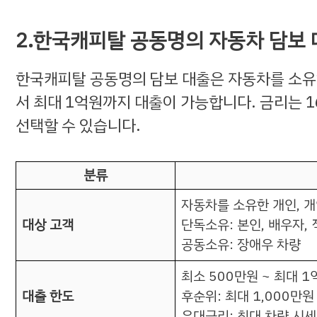
2.한국캐피탈 공동명의 자동차 담보
한국캐피탈 공동명의 담보 대출은 자동차를 소유한
서 최대 1억원까지 대출이 가능합니다. 금리는 16
선택할 수 있습니다.
분류
자동차를 소유한 개인, 
대상 고객
단독소유: 본인, 배우자,
공동소유: 장애우 차량
최소 500만원 ~ 최대 1
대출 한도
후순위: 최대 1,000만원
우대금리: 최대 차량 시세