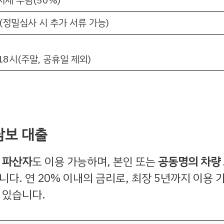
지세 부담(50%)
(정밀심사 시 추가 서류 가능)
18시(주말, 공휴일 제외)
담보 대출
및
파산자
도 이용 가능하며, 본인 또는
공동명의 차량
니다. 연 20% 이내의 금리로, 최장 5년까지 이용 
 있습니다.