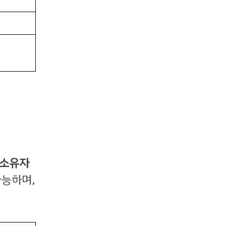
 소유자
가능하며,