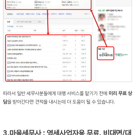
따라서 일반 세무사분들에게 대행 서비스를 맡기기 전에
미리 무료 상
담
을 받아간다면 견적을 내시는데 더 도움이 될 수 있습니다.
3.마을세무사 : 영세사업자용 무료, 비대면/대