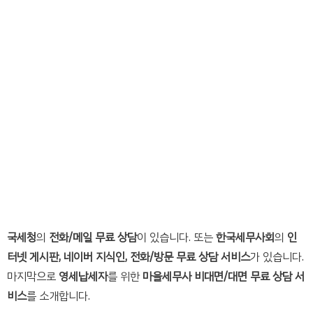
국세청
의
전화/메일 무료 상담
이 있습니다. 또는
한국세무사회
의
인
터넷 게시판, 네이버 지식인, 전화/방문 무료 상담 서비스
가 있습니다.
마지막으로
영세납세자
를 위한
마을세무사 비대면/대면 무료 상담 서
비스
를 소개합니다.