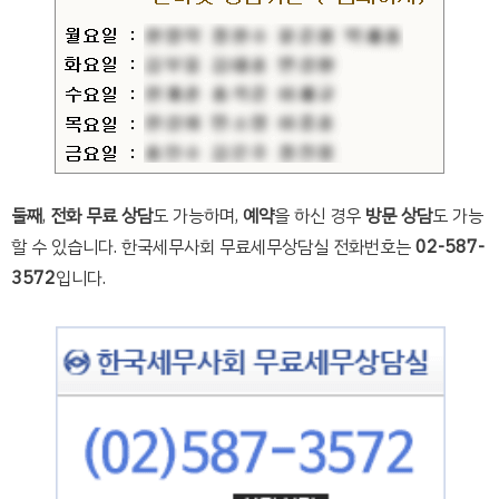
둘째
,
전화 무료 상담
도 가능하며,
예약
을 하신 경우
방문 상담
도 가능
할 수 있습니다. 한국세무사회 무료세무상담실 전화번호는
02-587-
3572
입니다.