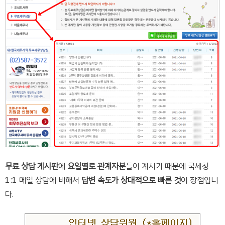
무료 상담 게시판
에
요일별로 관계자분
들이 계시기 때문에 국세청
1:1 메일 상담에 비해서
답변 속도가 상대적으로 빠른 것
이 장점입니
다.