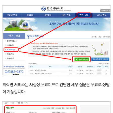
지식인 서비스
는
사실상 무료
이므로
간단한 세무 질문
은
무료로 상담
이 가능합니다.