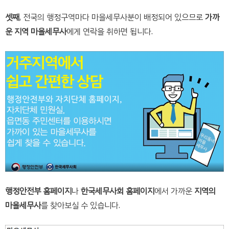
셋째
, 전국의 행정구역마다 마을세무사분이 배정되어 있으므로
가까
운 지역 마을세무사
에게 연락을 취하면 됩니다.
행정안전부 홈페이지
나
한국세무사회 홈페이지
에서 가까운
지역의
마을세무사
를 찾아보실 수 있습니다.