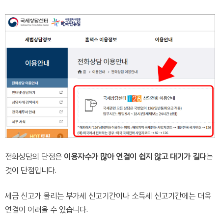
전화상담의 단점은
이용자수가 많아 연결이 쉽지 않고 대기가 길다
는
것이 단점입니다.
세금 신고가 몰리는 부가세 신고기간이나 소득세 신고기간에는 더욱
연결이 어려울 수 있습니다.