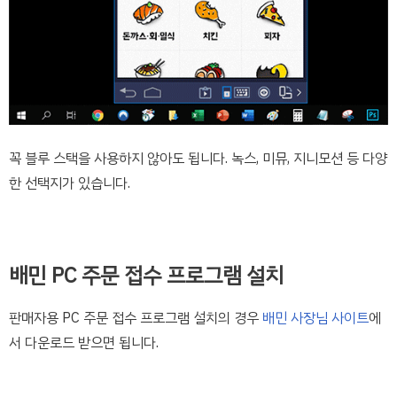
꼭 블루 스택을 사용하지 않아도 됩니다. 녹스, 미뮤, 지니모션 등 다양
한 선택지가 있습니다.
배민 PC 주문 접수 프로그램 설치
판매자용 PC 주문 접수 프로그램 설치의 경우
배민 사장님 사이트
에
서 다운로드 받으면 됩니다.