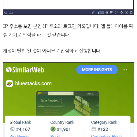
IP 주소를 보면 본인 IP 주소의 로그인 기록입니다. 앱 플레이어를 픽
셀 기기로 인식을 하는 것 같습니다.
계정이 탈취 된 것이 아니므로 안심하고 진행합니다.