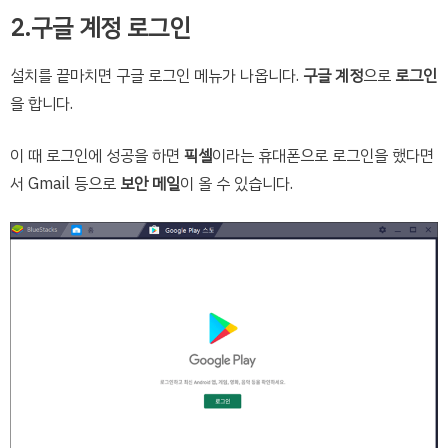
2.구글 계정 로그인
설치를 끝마치면 구글 로그인 메뉴가 나옵니다.
구글 계정
으로
로그인
을 합니다.
이 때 로그인에 성공을 하면
픽셀
이라는 휴대폰으로 로그인을 했다면
서 Gmail 등으로
보안 메일
이 올 수 있습니다.