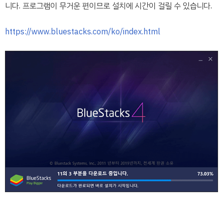
니다. 프로그램이 무거운 편이므로 설치에 시간이 걸릴 수 있습니다.
https://www.bluestacks.com/ko/index.html