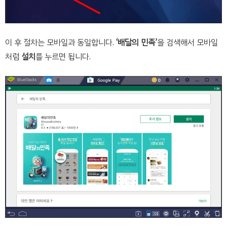
이 후 절차는 모바일과 동일합니다.
‘배달의 민족’
을 검색해서 모바일
처럼
설치
를 누르면 됩니다.