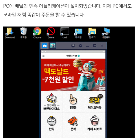
PC에 배달의 민족 어플리케이션이 설치되었습니다. 이제 PC에서도
모바일 처럼 똑같이 주문을 할 수 있습니다.