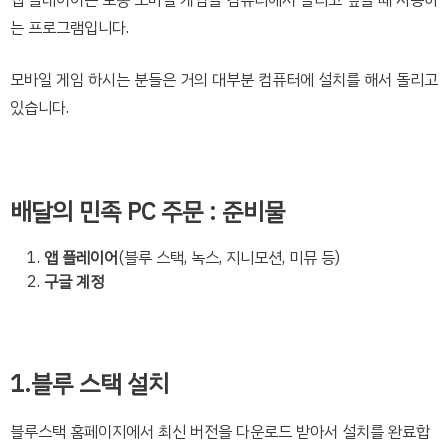
앱 플레이어는 보통 모바일 게임을 컴퓨터에서 돌리고 싶을 때 사용하
는 프로그램입니다.
모바일 게임 하시는 분들은 거의 대부분 컴퓨터에 설치를 해서 돌리고
있습니다.
배달의 민족 PC 주문 : 준비물
앱 플레이어
(블루 스택, 녹스, 지니모션, 미뮤 등)
구글 계정
1.블루 스택 설치
블루스택 홈페이지에서 최신 버전을 다운로드 받아서 설치를 완료합