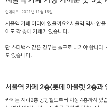
업데이트 : 2021년 11월 18일
서울역 카페 어디에 있을까요? 서울역 역사 안을
아도 각 층에 카페가 있습니다.
단 스타벅스 같은 경우는 출구로 나가야 합니다.
도 있습니다.
서울역 카페 2층(롯데 아울렛 2층과 
카페는 지하2층 공항철도부터 지상 4층까지 있