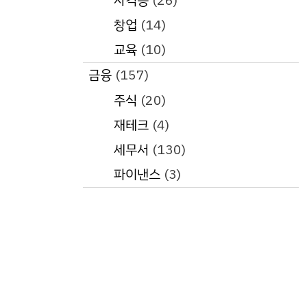
자격증
(26)
창업
(14)
교육
(10)
금융
(157)
주식
(20)
재테크
(4)
세무서
(130)
파이낸스
(3)