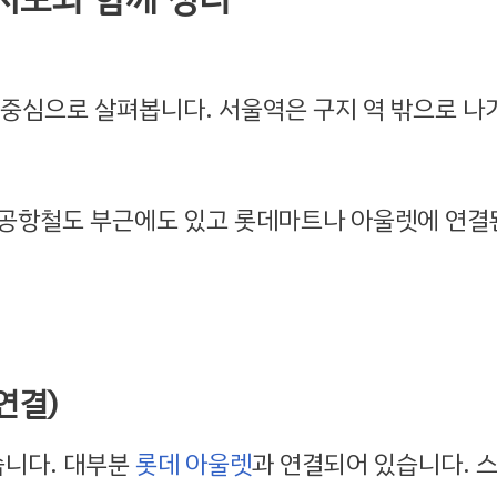
 중심으로 살펴봅니다. 서울역은 구지 역 밖으로 나
 공항철도 부근에도 있고 롯데마트나 아울렛에 연결
연결)
습니다. 대부분
롯데 아울렛
과 연결되어 있습니다. 