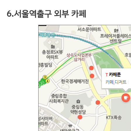
6.서울역출구 외부 카페