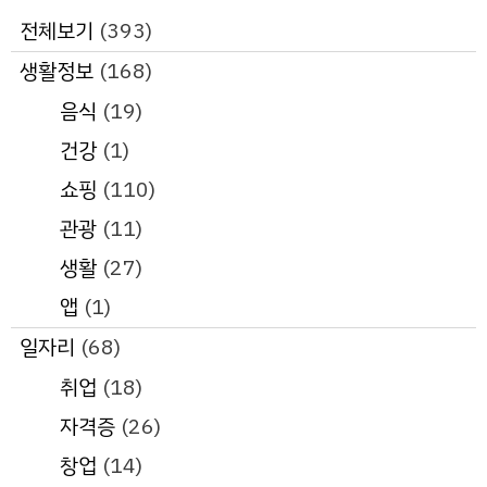
전체보기
(393)
생활정보
(168)
음식
(19)
건강
(1)
쇼핑
(110)
관광
(11)
생활
(27)
앱
(1)
일자리
(68)
취업
(18)
자격증
(26)
창업
(14)