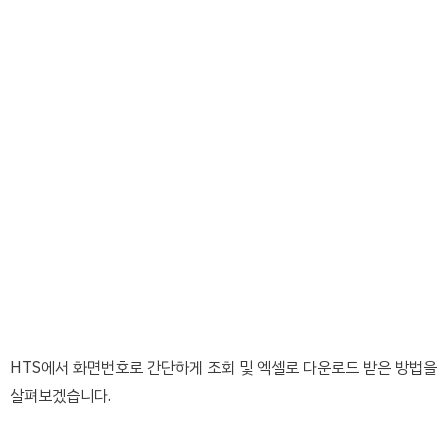
HTS에서 화면번호로 간단하게 조회 및 엑셀로 다운로드 받은 방법을
살펴보겠습니다.