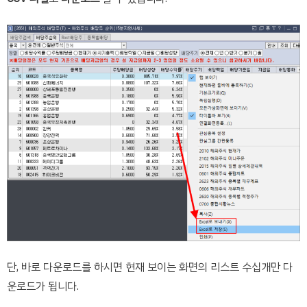
단, 바로 다운로드를 하시면 현재 보이는 화면의 리스트 수십개만 다
운로드가 됩니다.